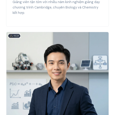
Giảng viên tận tâm với nhiều năm kinh nghiệm giảng dạy
chương trình Cambridge, chuyên Biology và Chemistry
kết hợp.