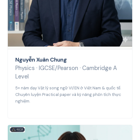
Nguyễn Xuân Chung
Physics · IGCSE/Pearson · Cambridge A
Level
5+ năm dạy Vật lý song ngữ VI/EN ở Việt Nam & quốc tế.
Chuyên luyện Practical paper và kỹ năng phân tích thực
nghiệm.