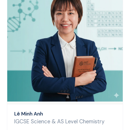
Lê Minh Anh
IGCSE Science & AS Level Chemistry