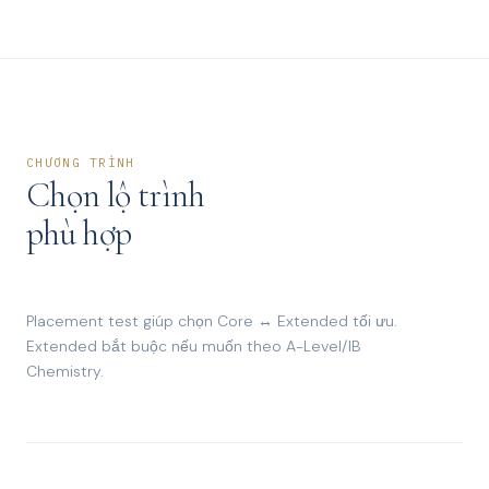
CHƯƠNG TRÌNH
Chọn lộ trình
phù hợp
Placement test giúp chọn Core ↔ Extended tối ưu.
Extended bắt buộc nếu muốn theo A-Level/IB
Chemistry.