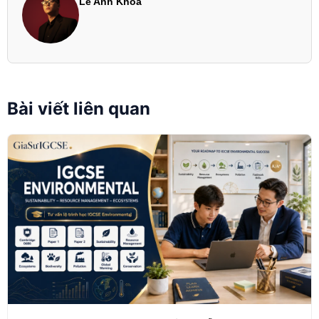
Lê Anh Khoa
Bài viết liên quan