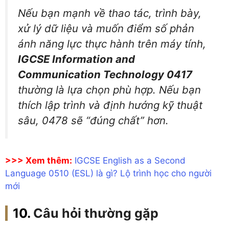
Nếu bạn mạnh về thao tác, trình bày,
xử lý dữ liệu và muốn điểm số phản
ánh năng lực thực hành trên máy tính,
IGCSE Information and
Communication Technology 0417
thường là lựa chọn phù hợp. Nếu bạn
thích lập trình và định hướng kỹ thuật
sâu, 0478 sẽ “đúng chất” hơn.
>>> Xem thêm:
IGCSE English as a Second
Language 0510 (ESL) là gì? Lộ trình học cho người
mới
Câu hỏi thường gặp