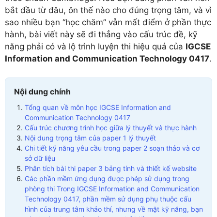
bắt đầu từ đâu, ôn thế nào cho đúng trọng tâm, và vì
sao nhiều bạn “học chăm” vẫn mất điểm ở phần thực
hành, bài viết này sẽ đi thẳng vào cấu trúc đề, kỹ
năng phải có và lộ trình luyện thi hiệu quả của
IGCSE
Information and Communication Technology 0417
.
Nội dung chính
Tổng quan về môn học IGCSE Information and
Communication Technology 0417
Cấu trúc chương trình học giữa lý thuyết và thực hành
Nội dung trọng tâm của paper 1 lý thuyết
Chi tiết kỹ năng yêu cầu trong paper 2 soạn thảo và cơ
sở dữ liệu
Phân tích bài thi paper 3 bảng tính và thiết kế website
Các phần mềm ứng dụng được phép sử dụng trong
phòng thi Trong IGCSE Information and Communication
Technology 0417, phần mềm sử dụng phụ thuộc cấu
hình của trung tâm khảo thí, nhưng về mặt kỹ năng, bạn