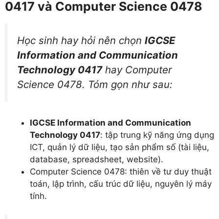
0417 và Computer Science 0478
Học sinh hay hỏi nên chọn
IGCSE
Information and Communication
Technology 0417
hay Computer
Science 0478. Tóm gọn như sau:
IGCSE Information and Communication
Technology 0417
: tập trung kỹ năng ứng dụng
ICT, quản lý dữ liệu, tạo sản phẩm số (tài liệu,
database, spreadsheet, website).
Computer Science 0478: thiên về tư duy thuật
toán, lập trình, cấu trúc dữ liệu, nguyên lý máy
tính.