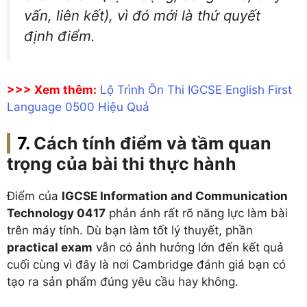
vấn, liên kết), vì đó mới là thứ quyết
định điểm.
>>> Xem thêm:
Lộ Trình Ôn Thi IGCSE English First
Language 0500 Hiệu Quả
Cách tính điểm và tầm quan
trọng của bài thi thực hành
Điểm của
IGCSE Information and Communication
Technology 0417
phản ánh rất rõ năng lực làm bài
trên máy tính. Dù bạn làm tốt lý thuyết, phần
practical exam
vẫn có ảnh hưởng lớn đến kết quả
cuối cùng vì đây là nơi Cambridge đánh giá bạn có
tạo ra sản phẩm đúng yêu cầu hay không.