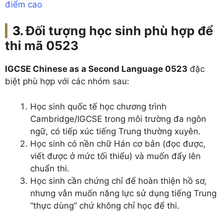
điểm cao
Đối tượng học sinh phù hợp để
thi mã 0523
IGCSE Chinese as a Second Language 0523
đặc
biệt phù hợp với các nhóm sau:
Học sinh quốc tế học chương trình
Cambridge/IGCSE trong môi trường đa ngôn
ngữ, có tiếp xúc tiếng Trung thường xuyên.
Học sinh có nền chữ Hán cơ bản (đọc được,
viết được ở mức tối thiểu) và muốn đẩy lên
chuẩn thi.
Học sinh cần chứng chỉ để hoàn thiện hồ sơ,
nhưng vẫn muốn năng lực sử dụng tiếng Trung
“thực dùng” chứ không chỉ học để thi.