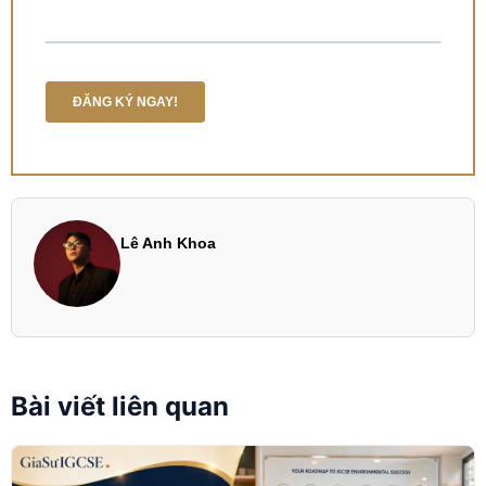
Lê Anh Khoa
Bài viết liên quan