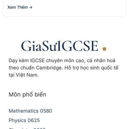
Xem Thêm →
Dạy kèm IGCSE chuyên môn cao, cá nhân hoá
theo chuẩn Cambridge. Hỗ trợ học sinh quốc tế
tại Việt Nam.
Môn phổ biến
Mathematics 0580
Physics 0625