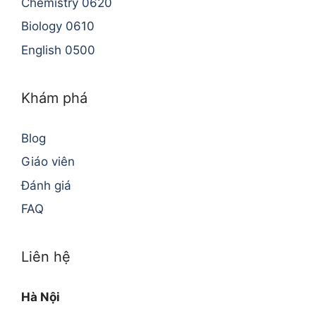
Chemistry 0620
Biology 0610
English 0500
Khám phá
Blog
Giáo viên
Đánh giá
FAQ
Liên hệ
Hà Nội