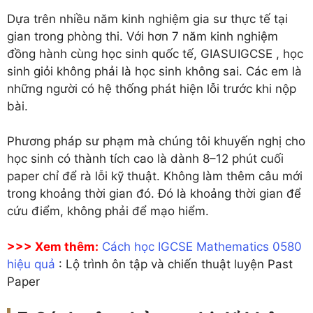
Dựa trên nhiều năm kinh nghiệm gia sư thực tế tại
gian trong phòng thi. Với hơn 7 năm kinh nghiệm
đồng hành cùng học sinh quốc tế, GIASUIGCSE , học
sinh giỏi không phải là học sinh không sai. Các em là
những người có hệ thống phát hiện lỗi trước khi nộp
bài.
Phương pháp sư phạm mà chúng tôi khuyến nghị cho
học sinh có thành tích cao là dành 8–12 phút cuối
paper chỉ để rà lỗi kỹ thuật. Không làm thêm câu mới
trong khoảng thời gian đó. Đó là khoảng thời gian để
cứu điểm, không phải để mạo hiểm.
>>> Xem thêm:
Cách học IGCSE Mathematics 0580
hiệu quả
: Lộ trình ôn tập và chiến thuật luyện Past
Paper