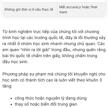
Mất accuracy hoặc final
Không ghi đơn vị ở câu thực tế
mark
Từ kinh nghiệm trực tiếp của chúng tôi với chương
trình học tại các trường quốc tế, đây là lỗi thường xảy
ra nhất ở nhóm học sinh nhanh nhưng chủ quan. Các
em quen “nhìn ra lời giải” trong đầu, nhưng quên rằng
bài thi quốc tế chấm trên giấy, không chấm trong
đầu học sinh.
Phương pháp sư phạm mà chúng tôi khuyến nghị cho
học sinh có thành tích cao là luôn viết theo khuôn 3
tầng:
công thức hoặc nguyên lý đang dùng
thay số hoặc biến đổi trung gian