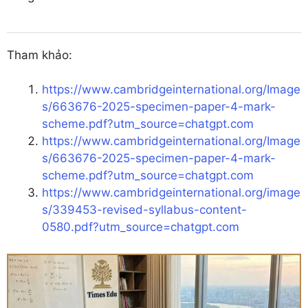
Tham khảo:
https://www.cambridgeinternational.org/Image
s/663676-2025-specimen-paper-4-mark-
scheme.pdf?utm_source=chatgpt.com
https://www.cambridgeinternational.org/Image
s/663676-2025-specimen-paper-4-mark-
scheme.pdf?utm_source=chatgpt.com
https://www.cambridgeinternational.org/image
s/339453-revised-syllabus-content-
0580.pdf?utm_source=chatgpt.com