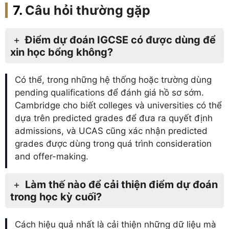
Câu hỏi thường gặp
Điểm dự đoán IGCSE có được dùng để
xin học bổng không?
Có thể, trong những hệ thống hoặc trường dùng
pending qualifications để đánh giá hồ sơ sớm.
Cambridge cho biết colleges và universities có thể
dựa trên predicted grades để đưa ra quyết định
admissions, và UCAS cũng xác nhận predicted
grades được dùng trong quá trình consideration
and offer-making.
Làm thế nào để cải thiện điểm dự đoán
trong học kỳ cuối?
Cách hiệu quả nhất là cải thiện những dữ liệu mà