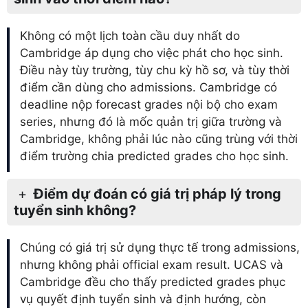
Không có một lịch toàn cầu duy nhất do
Cambridge áp dụng cho việc phát cho học sinh.
Điều này tùy trường, tùy chu kỳ hồ sơ, và tùy thời
điểm cần dùng cho admissions. Cambridge có
deadline nộp forecast grades nội bộ cho exam
series, nhưng đó là mốc quản trị giữa trường và
Cambridge, không phải lúc nào cũng trùng với thời
điểm trường chia predicted grades cho học sinh.
Điểm dự đoán có giá trị pháp lý trong
tuyển sinh không?
Chúng có giá trị sử dụng thực tế trong admissions,
nhưng không phải official exam result. UCAS và
Cambridge đều cho thấy predicted grades phục
vụ quyết định tuyển sinh và định hướng, còn