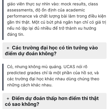
giáo viên thực sự nhìn vào: mock results, class
assessments, độ ổn định của academic
performance và chất lượng bài làm trong điều kiện
gần thi thật. Một cú bứt phá ngắn hạn chỉ có giá trị
nếu nó lặp lại đủ nhiều để trở thành xu hướng
đáng tin.
Các trường đại học có tin tưởng vào
điểm dự đoán không?
Có, nhưng không mù quáng. UCAS nói rõ
predicted grades chỉ là một phần của hồ sơ, và
các trường đại học khác nhau dùng chúng theo
những cách khác nhau.
Điểm dự đoán thấp hơn điểm thi thật
có sao không?