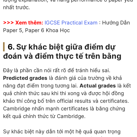
nhất trước.
>>> Xem thêm:
IGCSE Practical Exam
: Hướng Dẫn
Paper 5, Paper 6 Khoa Học
Sự khác biệt giữa điểm dự
đoán và điểm thực tế trên bằng
Đây là phần cần nói rất rõ để tránh hiểu sai.
Predicted grades
là đánh giá của trường về khả
năng đạt điểm trong tương lai.
Actual grades
là kết
quả chính thức sau khi thi xong và được hội đồng
khảo thí công bố trên official results và certificates.
Cambridge nhấn mạnh certificates là bằng chứng
kết quả chính thức từ Cambridge.
Sự khác biệt này dẫn tới một hệ quả quan trọng