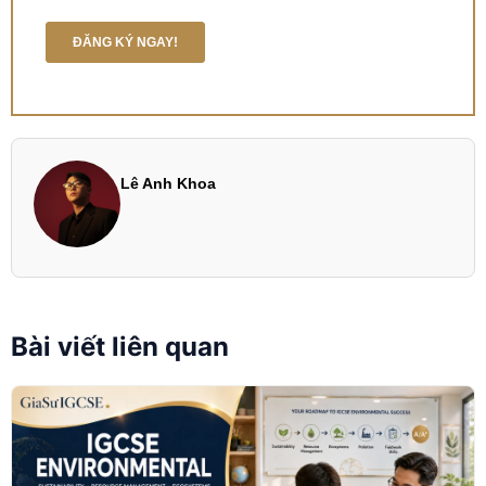
Lê Anh Khoa
Bài viết liên quan