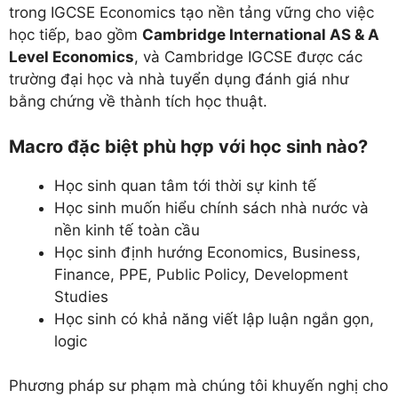
trong IGCSE Economics tạo nền tảng vững cho việc
học tiếp, bao gồm
Cambridge International AS & A
Level Economics
, và Cambridge IGCSE được các
trường đại học và nhà tuyển dụng đánh giá như
bằng chứng về thành tích học thuật.
Macro đặc biệt phù hợp với học sinh nào?
Học sinh quan tâm tới thời sự kinh tế
Học sinh muốn hiểu chính sách nhà nước và
nền kinh tế toàn cầu
Học sinh định hướng Economics, Business,
Finance, PPE, Public Policy, Development
Studies
Học sinh có khả năng viết lập luận ngắn gọn,
logic
Phương pháp sư phạm mà chúng tôi khuyến nghị cho