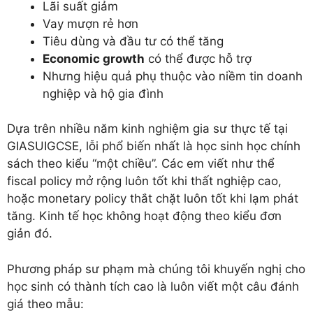
Lãi suất giảm
Vay mượn rẻ hơn
Tiêu dùng và đầu tư có thể tăng
Economic growth
có thể được hỗ trợ
Nhưng hiệu quả phụ thuộc vào niềm tin doanh
nghiệp và hộ gia đình
Dựa trên nhiều năm kinh nghiệm gia sư thực tế tại
GIASUIGCSE, lỗi phổ biến nhất là học sinh học chính
sách theo kiểu “một chiều”. Các em viết như thể
fiscal policy mở rộng luôn tốt khi thất nghiệp cao,
hoặc monetary policy thắt chặt luôn tốt khi lạm phát
tăng. Kinh tế học không hoạt động theo kiểu đơn
giản đó.
Phương pháp sư phạm mà chúng tôi khuyến nghị cho
học sinh có thành tích cao là luôn viết một câu đánh
giá theo mẫu: