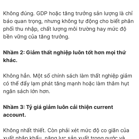
Không đúng. GDP hoặc tăng trưởng sản lượng là chỉ
báo quan trọng, nhưng không tự động cho biết phân
phối thu nhập, chất lượng môi trường hay mức độ
bền vững của tăng trưởng.
Nhầm 2: Giảm thất nghiệp luôn tốt hơn mọi thứ
khác.
Không hẳn. Một số chính sách làm thất nghiệp giảm
có thể đẩy lạm phát tăng mạnh hoặc làm thâm hụt
ngân sách lớn hơn.
Nhầm 3: Tỷ giá giảm luôn cải thiện current
account.
Không nhất thiết. Còn phải xét mức độ co giãn của
xuất nhập khẩu, năng lực sản xuất trong nước và