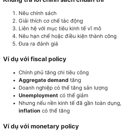
Nêu chính sách
Giải thích cơ chế tác động
Liên hệ với mục tiêu kinh tế vĩ mô
Nêu hạn chế hoặc điều kiện thành công
Đưa ra đánh giá
Ví dụ với fiscal policy
Chính phủ tăng chi tiêu công
Aggregate demand
tăng
Doanh nghiệp có thể tăng sản lượng
Unemployment
có thể giảm
Nhưng nếu nền kinh tế đã gần toàn dụng,
inflation
có thể tăng
Ví dụ với monetary policy