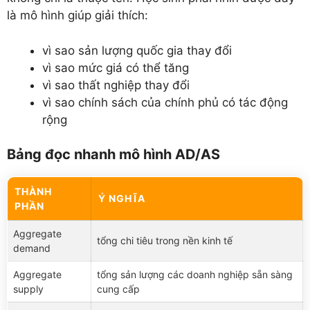
là mô hình giúp giải thích:
vì sao sản lượng quốc gia thay đổi
vì sao mức giá có thể tăng
vì sao thất nghiệp thay đổi
vì sao chính sách của chính phủ có tác động
rộng
Bảng đọc nhanh mô hình AD/AS
THÀNH
Ý NGHĨA
PHẦN
Aggregate
tổng chi tiêu trong nền kinh tế
demand
Aggregate
tổng sản lượng các doanh nghiệp sẵn sàng
supply
cung cấp