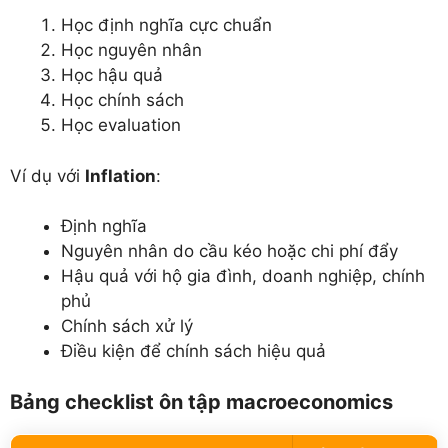
Học định nghĩa cực chuẩn
Học nguyên nhân
Học hậu quả
Học chính sách
Học evaluation
Ví dụ với
Inflation
:
Định nghĩa
Nguyên nhân do cầu kéo hoặc chi phí đẩy
Hậu quả với hộ gia đình, doanh nghiệp, chính
phủ
Chính sách xử lý
Điều kiện để chính sách hiệu quả
Bảng checklist ôn tập macroeconomics