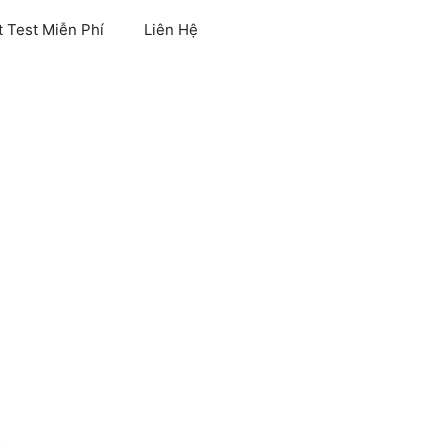
 Test Miễn Phí
Liên Hệ