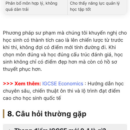
Phân bổ môn hợp lý, không
Cho thấy năng lực quản lý
quá dàn trải
học tập tốt
Phương pháp sư phạm mà chúng tôi khuyến nghị cho
học sinh có thành tích cao là lên chiến lược từ trước
khi thi, không đợi có điểm mới tính đường đi. Khi
chọn môn đúng và học đúng cấu trúc đánh giá, học
sinh không chỉ có điểm đẹp hơn mà còn có hồ sơ
thuyết phục hơn.
>>> Xem thêm:
IGCSE Economics
: Hướng dẫn học
chuyên sâu, chiến thuật ôn thi và lộ trình đạt điểm
cao cho học sinh quốc tế
Câu hỏi thường gặp