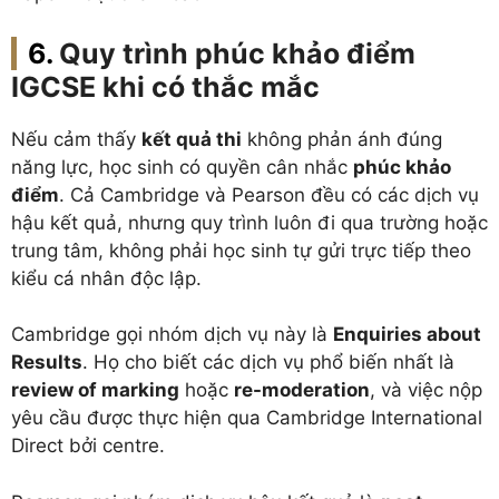
Quy trình phúc khảo điểm
IGCSE khi có thắc mắc
Nếu cảm thấy
kết quả thi
không phản ánh đúng
năng lực, học sinh có quyền cân nhắc
phúc khảo
điểm
. Cả Cambridge và Pearson đều có các dịch vụ
hậu kết quả, nhưng quy trình luôn đi qua trường hoặc
trung tâm, không phải học sinh tự gửi trực tiếp theo
kiểu cá nhân độc lập.
Cambridge gọi nhóm dịch vụ này là
Enquiries about
Results
. Họ cho biết các dịch vụ phổ biến nhất là
review of marking
hoặc
re-moderation
, và việc nộp
yêu cầu được thực hiện qua Cambridge International
Direct bởi centre.