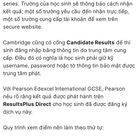
series. Trường của học sinh sẽ thông báo cách nhận
kết quả; một số trường yêu cầu đến nhận trực tiếp,
một số trường cung cấp tài khoản để xem trên
secure website.
Cambridge cũng có cổng
Candidate Results
để thí
sinh đăng nhập bằng thông tin do trung tâm cung
cấp. Điều đó có nghĩa là học sinh phải giữ kỹ
username, password hoặc tờ thông tin bảo mật được
trung tâm phát.
Với Pearson Edexcel International GCSE, Pearson
nêu rõ rằng kết quả được phát hành trên
ResultsPlus Direct
cho học sinh đã được đăng ký
dịch vụ này.
Quy trình xem điểm nên làm theo thứ tự: