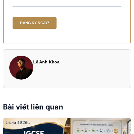
Lê Anh Khoa
Bài viết liên quan