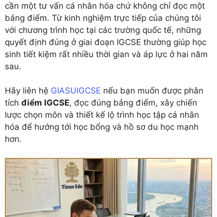
cần một tư vấn cá nhân hóa chứ không chỉ đọc một
bảng điểm. Từ kinh nghiệm trực tiếp của chúng tôi
với chương trình học tại các trường quốc tế, những
quyết định đúng ở giai đoạn IGCSE thường giúp học
sinh tiết kiệm rất nhiều thời gian và áp lực ở hai năm
sau.
Hãy liên hệ
GIASUIGCSE
nếu bạn muốn được phân
tích
điểm IGCSE
, đọc đúng bảng điểm, xây chiến
lược chọn môn và thiết kế lộ trình học tập cá nhân
hóa để hướng tới học bổng và hồ sơ du học mạnh
hơn.