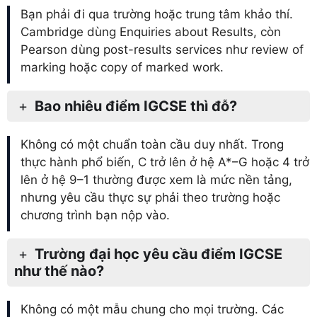
Bạn phải đi qua trường hoặc trung tâm khảo thí.
Cambridge dùng Enquiries about Results, còn
Pearson dùng post-results services như review of
marking hoặc copy of marked work.
Bao nhiêu điểm IGCSE thì đỗ?
Không có một chuẩn toàn cầu duy nhất. Trong
thực hành phổ biến, C trở lên ở hệ A*–G hoặc 4 trở
lên ở hệ 9–1 thường được xem là mức nền tảng,
nhưng yêu cầu thực sự phải theo trường hoặc
chương trình bạn nộp vào.
Trường đại học yêu cầu điểm IGCSE
như thế nào?
Không có một mẫu chung cho mọi trường. Các