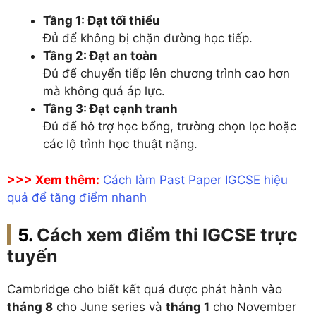
Tầng 1: Đạt tối thiểu
Đủ để không bị chặn đường học tiếp.
Tầng 2: Đạt an toàn
Đủ để chuyển tiếp lên chương trình cao hơn
mà không quá áp lực.
Tầng 3: Đạt cạnh tranh
Đủ để hỗ trợ học bổng, trường chọn lọc hoặc
các lộ trình học thuật nặng.
>>> Xem thêm:
Cách làm Past Paper IGCSE hiệu
quả để tăng điểm nhanh
Cách xem điểm thi IGCSE trực
tuyến
Cambridge cho biết kết quả được phát hành vào
tháng 8
cho June series và
tháng 1
cho November